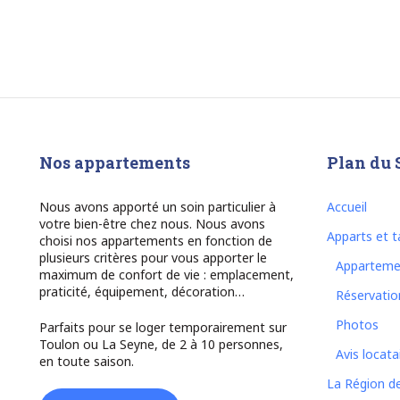
Nos appartements
Plan du 
Nous avons apporté un soin particulier à
Accueil
votre bien-être chez nous. Nous avons
Apparts et ta
choisi nos appartements en fonction de
plusieurs critères pour vous apporter le
Apparteme
maximum de confort de vie : emplacement,
praticité, équipement, décoration…
Réservatio
Photos
Parfaits pour se loger temporairement sur
Toulon ou La Seyne, de 2 à 10 personnes,
Avis locata
en toute saison.
La Région d