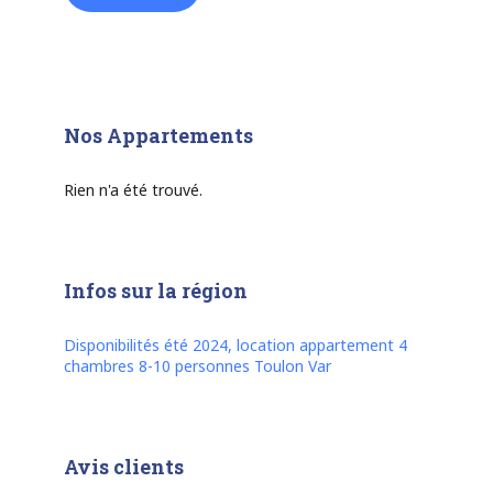
Nos Appartements
Rien n'a été trouvé.
Infos sur la région
Disponibilités été 2024, location appartement 4
chambres 8-10 personnes Toulon Var
Avis clients