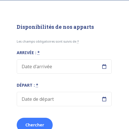
Disponibilités de nos apparts
Les champs obligatoires sont suivis de
*
ARRIVÉE :
*
DÉPART :
*