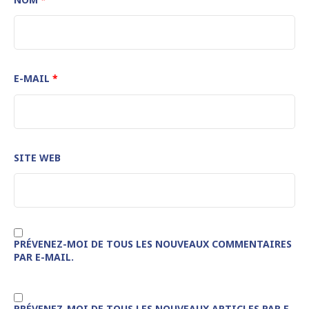
E-MAIL
*
SITE WEB
PRÉVENEZ-MOI DE TOUS LES NOUVEAUX COMMENTAIRES
PAR E-MAIL.
PRÉVENEZ-MOI DE TOUS LES NOUVEAUX ARTICLES PAR E-