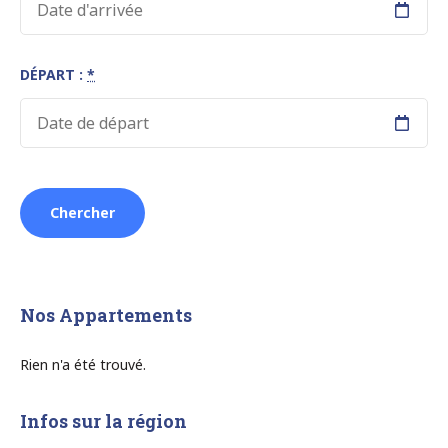
DÉPART :
*
Nos Appartements
Rien n'a été trouvé.
Infos sur la région