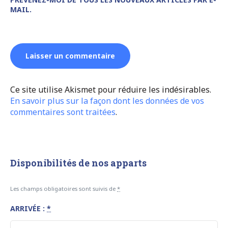
MAIL.
Ce site utilise Akismet pour réduire les indésirables.
En savoir plus sur la façon dont les données de vos
commentaires sont traitées
.
Disponibilités de nos apparts
Les champs obligatoires sont suivis de
*
ARRIVÉE :
*