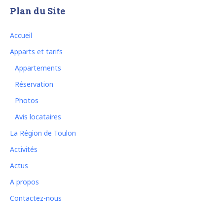
Plan du Site
Accueil
Apparts et tarifs
Appartements
Réservation
Photos
Avis locataires
La Région de Toulon
Activités
Actus
A propos
Contactez-nous