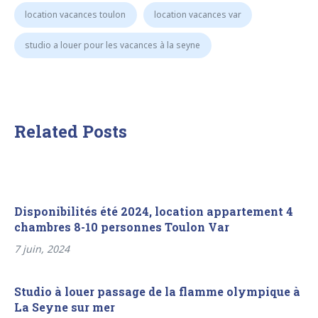
location vacances toulon
location vacances var
studio a louer pour les vacances à la seyne
Related Posts
Disponibilités été 2024, location appartement 4
chambres 8-10 personnes Toulon Var
7 juin, 2024
Studio à louer passage de la flamme olympique à
La Seyne sur mer