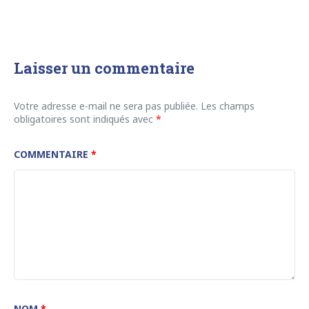
Laisser un commentaire
Votre adresse e-mail ne sera pas publiée.
Les champs
obligatoires sont indiqués avec
*
COMMENTAIRE
*
NOM
*