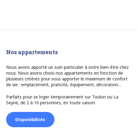
Nos appartements
Nous avons apporté un soin particulier à votre bien-être chez
nous. Nous avons choisi nos appartements en fonction de
plusieurs critères pour vous apporter le maximum de confort
de vie : emplacement, praticité, équipement, décoration…
Parfaits pour se loger temporairement sur Toulon ou La
Seyne, de 2 à 10 personnes, en toute saison.
Disponibilités