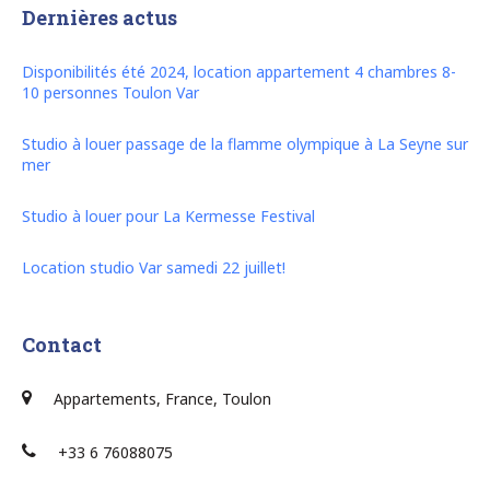
Dernières actus
Disponibilités été 2024, location appartement 4 chambres 8-
10 personnes Toulon Var
Studio à louer passage de la flamme olympique à La Seyne sur
mer
Studio à louer pour La Kermesse Festival
Location studio Var samedi 22 juillet!
Contact
Appartements, France, Toulon
+33 6 76088075