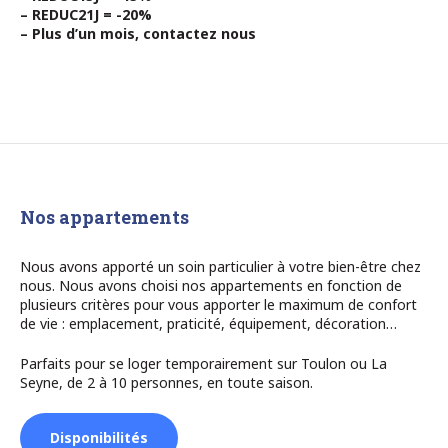
– REDUC21J = -20%
– Plus d’un mois, contactez nous
Nos appartements
Nous avons apporté un soin particulier à votre bien-être chez
nous. Nous avons choisi nos appartements en fonction de
plusieurs critères pour vous apporter le maximum de confort
de vie : emplacement, praticité, équipement, décoration…
Parfaits pour se loger temporairement sur Toulon ou La
Seyne, de 2 à 10 personnes, en toute saison.
Disponibilités