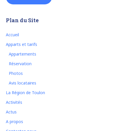
Plan du Site
Accueil
Apparts et tarifs
Appartements
Réservation
Photos
Avis locataires
La Région de Toulon
Activités
Actus
A propos