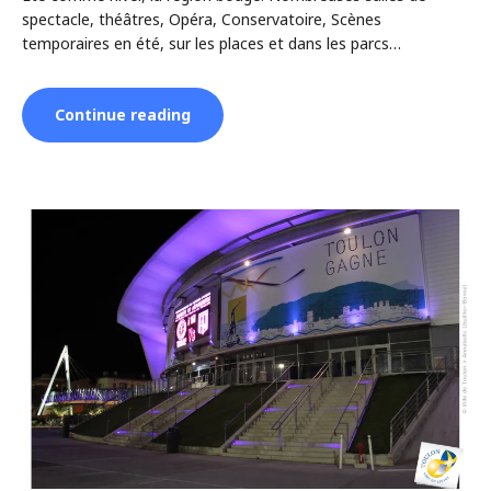
spectacle, théâtres, Opéra, Conservatoire, Scènes
temporaires en été, sur les places et dans les parcs…
“Spectacles
Continue reading
/
Sorties”