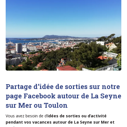
Partage d’idée de sorties sur notre
page Facebook autour de La Seyne
sur Mer ou Toulon
Vous avez besoin de d’
idées de sorties ou d’activité
pendant vos vacances autour de La Seyne sur Mer et