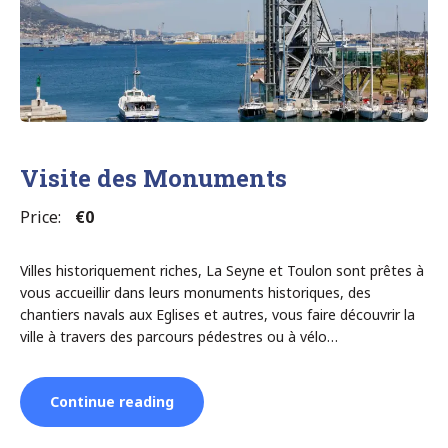
Visite des Monuments
Price:
€0
Villes historiquement riches, La Seyne et Toulon sont prêtes à
vous accueillir dans leurs monuments historiques, des
chantiers navals aux Eglises et autres, vous faire découvrir la
ville à travers des parcours pédestres ou à vélo…
“Visite
Continue reading