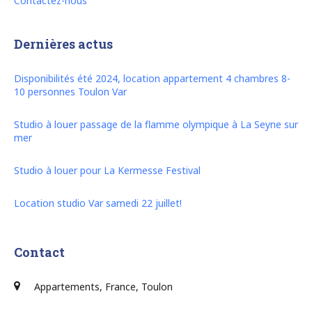
Contactez-nous
Dernières actus
Disponibilités été 2024, location appartement 4 chambres 8-
10 personnes Toulon Var
Studio à louer passage de la flamme olympique à La Seyne sur
mer
Studio à louer pour La Kermesse Festival
Location studio Var samedi 22 juillet!
Contact
Appartements, France, Toulon