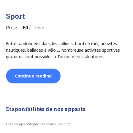
Sport
Price:
€0
/ 1 hour
Entre randonnées dans les collines, bord de mer, activités
nautiques, ballades à vélo…, nombreuse activités sportives
gratuites sont possibles à Toulon et ses alentours.
“Sport”
Continue reading
Disponibilités de nos apparts
Les champs obligatoires sont suivis de
*