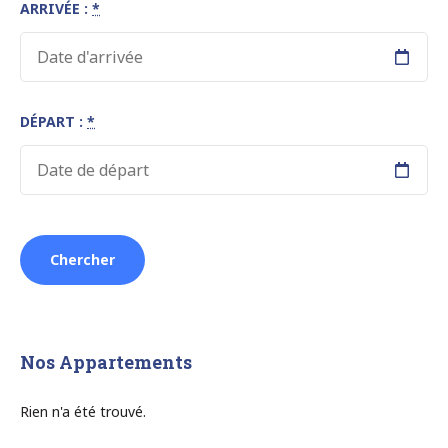
ARRIVÉE :
*
DÉPART :
*
Nos Appartements
Rien n'a été trouvé.