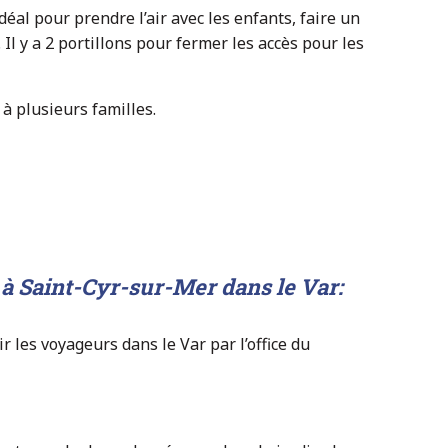
idéal pour prendre l’air avec les enfants, faire un
l y a 2 portillons pour fermer les accès pour les
à plusieurs familles.
à Saint-Cyr-sur-Mer dans le Var:
r les voyageurs dans le Var par l’office du