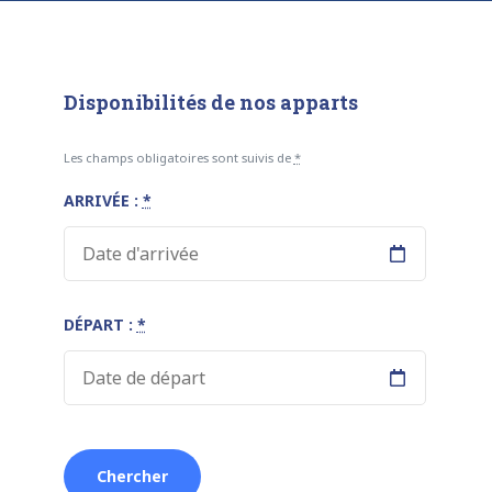
Disponibilités de nos apparts
Les champs obligatoires sont suivis de
*
ARRIVÉE :
*
DÉPART :
*