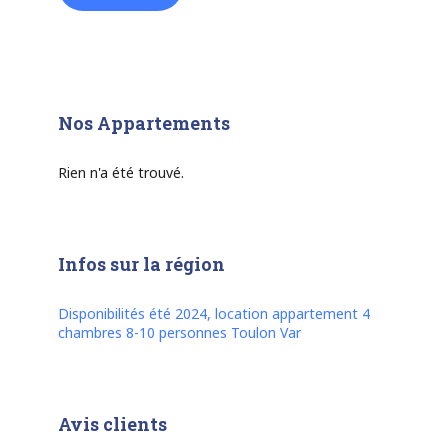
Nos Appartements
Rien n'a été trouvé.
Infos sur la région
Disponibilités été 2024, location appartement 4
chambres 8-10 personnes Toulon Var
Avis clients