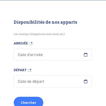
Disponibilités de nos apparts
Les champs obligatoires sont suivis de
*
ARRIVÉE :
*
DÉPART :
*