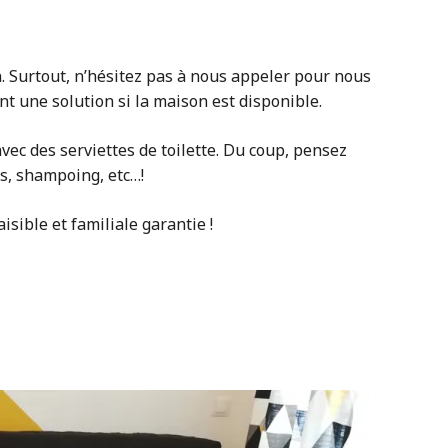
 Surtout, n’hésitez pas à nous appeler pour nous
t une solution si la maison est disponible.
vec des serviettes de toilette. Du coup, pensez
ns, shampoing, etc…!
isible et familiale garantie !