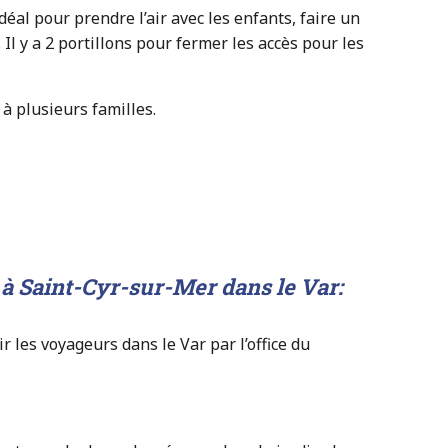
idéal pour prendre l’air avec les enfants, faire un
l y a 2 portillons pour fermer les accès pour les
à plusieurs familles.
à Saint-Cyr-sur-Mer dans le Var:
r les voyageurs dans le Var par l’office du