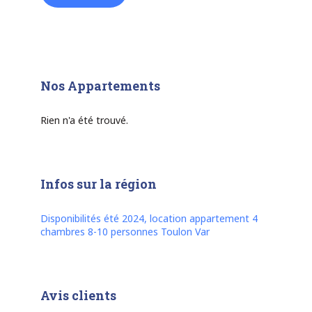
Nos Appartements
Rien n'a été trouvé.
Infos sur la région
Disponibilités été 2024, location appartement 4
chambres 8-10 personnes Toulon Var
Avis clients