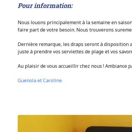
Pour information:
Nous louons principalement à la semaine en saison.
faire part de votre besoin. Nous trouverons suremen
Dernière remarque, les draps seront à disposition a
juste à prendre vos serviettes de plage et vos savo
Au plaisir de vous accueillir chez nous ! Ambiance pa
Guenola et Caroline