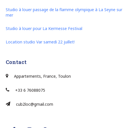
Studio à louer passage de la flamme olympique à La Seyne sur
mer
Studio à louer pour La Kermesse Festival
Location studio Var samedi 22 juillet!
Contact
Appartements, France, Toulon
+33 6 76088075
cub2loc@gmail.com