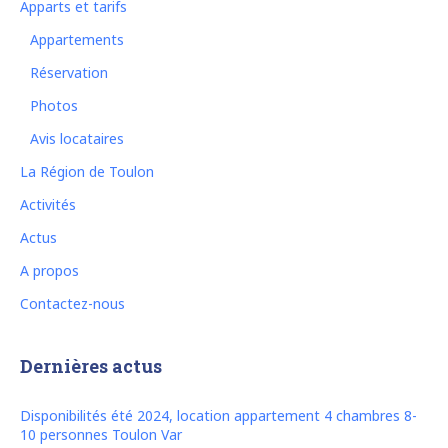
Apparts et tarifs
Appartements
Réservation
Photos
Avis locataires
La Région de Toulon
Activités
Actus
A propos
Contactez-nous
Dernières actus
Disponibilités été 2024, location appartement 4 chambres 8-
10 personnes Toulon Var