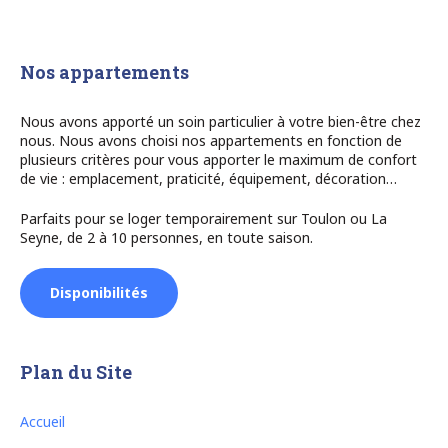
Nos appartements
Nous avons apporté un soin particulier à votre bien-être chez
nous. Nous avons choisi nos appartements en fonction de
plusieurs critères pour vous apporter le maximum de confort
de vie : emplacement, praticité, équipement, décoration…
Parfaits pour se loger temporairement sur Toulon ou La
Seyne, de 2 à 10 personnes, en toute saison.
Disponibilités
Plan du Site
Accueil