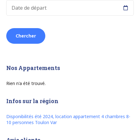
La
Seyne
sur
Mer”
Nos Appartements
Rien n'a été trouvé.
Infos sur la région
Disponibilités été 2024, location appartement 4 chambres 8-
10 personnes Toulon Var