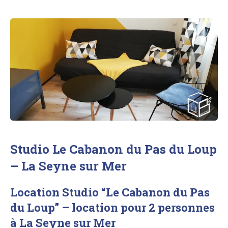
Studio Le Cabanon du Pas du Loup
– La Seyne sur Mer
Location Studio “Le Cabanon du Pas
du Loup” – location pour 2 personnes
à La Seyne sur Mer