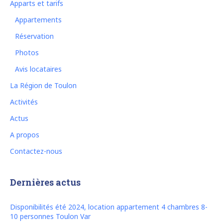
Apparts et tarifs
Appartements
Réservation
Photos
Avis locataires
La Région de Toulon
Activités
Actus
A propos
Contactez-nous
Dernières actus
Disponibilités été 2024, location appartement 4 chambres 8-
10 personnes Toulon Var