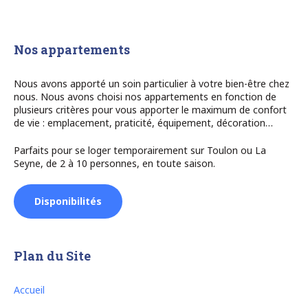
Nos appartements
Nous avons apporté un soin particulier à votre bien-être chez
nous. Nous avons choisi nos appartements en fonction de
plusieurs critères pour vous apporter le maximum de confort
de vie : emplacement, praticité, équipement, décoration…
Parfaits pour se loger temporairement sur Toulon ou La
Seyne, de 2 à 10 personnes, en toute saison.
Disponibilités
Plan du Site
Accueil