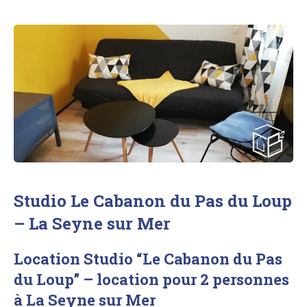
Studio Le Cabanon du Pas du Loup
– La Seyne sur Mer
Location Studio “Le Cabanon du Pas
du Loup” – location pour 2 personnes
à La Seyne sur Mer