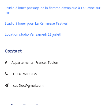
Studio à louer passage de la flamme olympique à La Seyne sur
mer
Studio à louer pour La Kermesse Festival
Location studio Var samedi 22 juillet!
Contact
Appartements, France, Toulon
+33 6 76088075
cub2loc@gmail.com