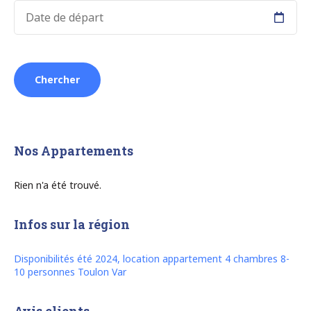
La
Seyne
sur
Mer”
Nos Appartements
Rien n'a été trouvé.
Infos sur la région
Disponibilités été 2024, location appartement 4 chambres 8-
10 personnes Toulon Var