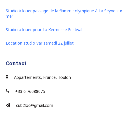
Studio à louer passage de la flamme olympique à La Seyne sur
mer
Studio à louer pour La Kermesse Festival
Location studio Var samedi 22 juillet!
Contact
Appartements, France, Toulon
+33 6 76088075
cub2loc@gmail.com