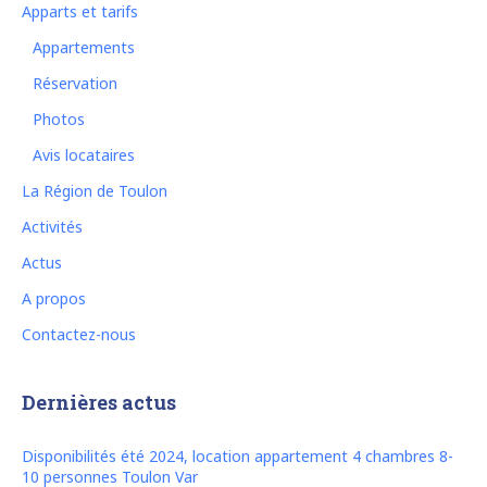
Apparts et tarifs
Appartements
Réservation
Photos
Avis locataires
La Région de Toulon
Activités
Actus
A propos
Contactez-nous
Dernières actus
Disponibilités été 2024, location appartement 4 chambres 8-
10 personnes Toulon Var