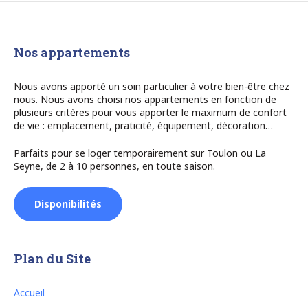
Nos appartements
Nous avons apporté un soin particulier à votre bien-être chez
nous. Nous avons choisi nos appartements en fonction de
plusieurs critères pour vous apporter le maximum de confort
de vie : emplacement, praticité, équipement, décoration…
Parfaits pour se loger temporairement sur Toulon ou La
Seyne, de 2 à 10 personnes, en toute saison.
Disponibilités
Plan du Site
Accueil