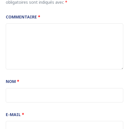
obligatoires sont indiqués avec
*
COMMENTAIRE
*
NOM
*
E-MAIL
*