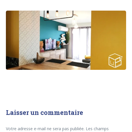
Laisser un commentaire
Votre adresse e-mail ne sera pas publiée.
Les champs