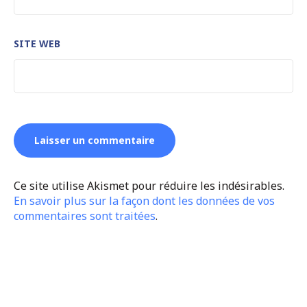
SITE WEB
Ce site utilise Akismet pour réduire les indésirables.
En savoir plus sur la façon dont les données de vos
commentaires sont traitées
.