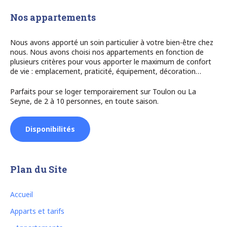
Nos appartements
Nous avons apporté un soin particulier à votre bien-être chez
nous. Nous avons choisi nos appartements en fonction de
plusieurs critères pour vous apporter le maximum de confort
de vie : emplacement, praticité, équipement, décoration…
Parfaits pour se loger temporairement sur Toulon ou La
Seyne, de 2 à 10 personnes, en toute saison.
Disponibilités
Plan du Site
Accueil
Apparts et tarifs