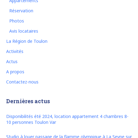
Appartements
Réservation
Photos
Avis locataires
La Région de Toulon
Activités
Actus
A propos
Contactez-nous
Dernières actus
Disponibilités été 2024, location appartement 4 chambres 8-
10 personnes Toulon Var
Studio à louer passage de la flamme olympique à La Seyne sur