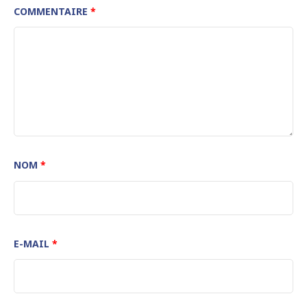
COMMENTAIRE
*
NOM
*
E-MAIL
*