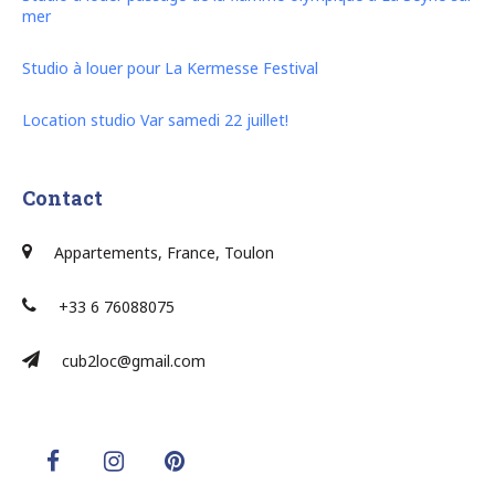
mer
Studio à louer pour La Kermesse Festival
Location studio Var samedi 22 juillet!
Contact
Appartements, France, Toulon
+33 6 76088075
cub2loc@gmail.com