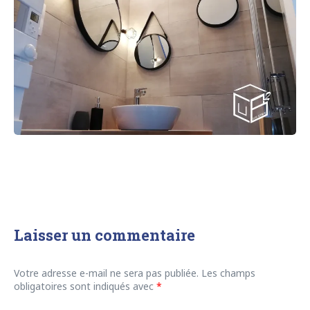
Laisser un commentaire
Votre adresse e-mail ne sera pas publiée.
Les champs
obligatoires sont indiqués avec
*