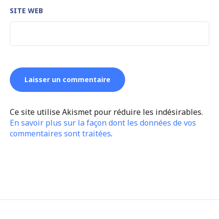
SITE WEB
Ce site utilise Akismet pour réduire les indésirables.
En savoir plus sur la façon dont les données de vos
commentaires sont traitées
.