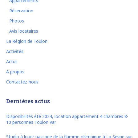
Appartements
Réservation
Photos
Avis locataires
La Région de Toulon
Activités
Actus
A propos
Contactez-nous
Dernières actus
Disponibilités été 2024, location appartement 4 chambres 8-
10 personnes Toulon Var
Studio à louer passage de la flamme olympique à La Seyne sur