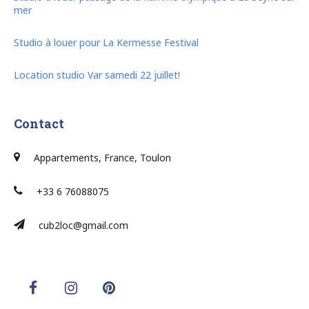
mer
Studio à louer pour La Kermesse Festival
Location studio Var samedi 22 juillet!
Contact
Appartements, France, Toulon
+33 6 76088075
cub2loc@gmail.com