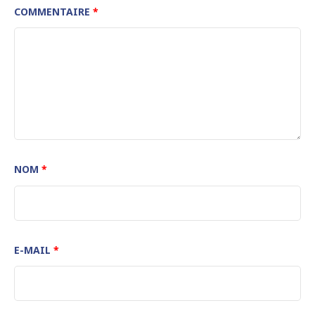
COMMENTAIRE
*
NOM
*
E-MAIL
*