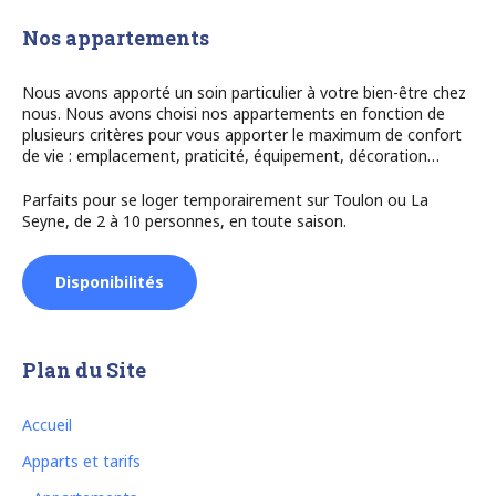
Nos appartements
Nous avons apporté un soin particulier à votre bien-être chez
nous. Nous avons choisi nos appartements en fonction de
plusieurs critères pour vous apporter le maximum de confort
de vie : emplacement, praticité, équipement, décoration…
Parfaits pour se loger temporairement sur Toulon ou La
Seyne, de 2 à 10 personnes, en toute saison.
Disponibilités
Plan du Site
Accueil
Apparts et tarifs