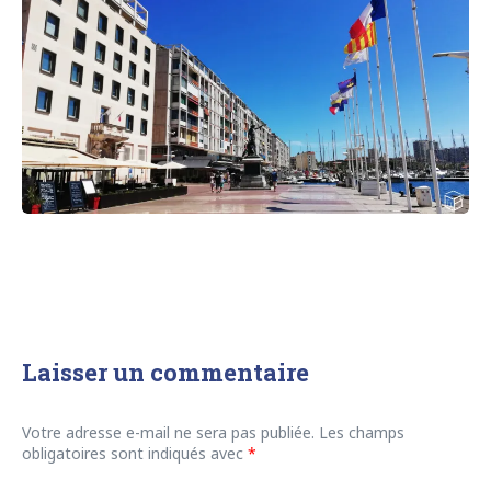
Laisser un commentaire
Votre adresse e-mail ne sera pas publiée.
Les champs
obligatoires sont indiqués avec
*