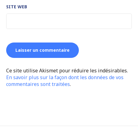
SITE WEB
Ce site utilise Akismet pour réduire les indésirables.
En savoir plus sur la façon dont les données de vos
commentaires sont traitées
.