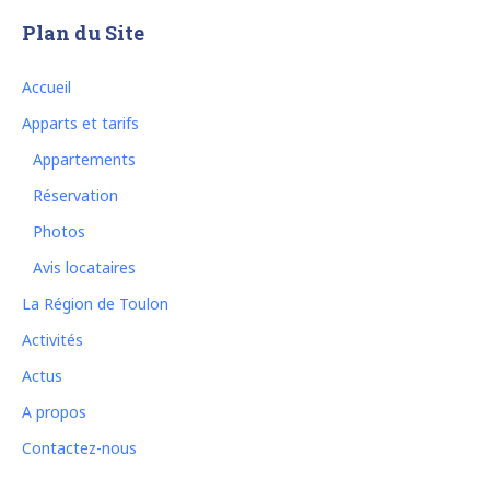
Plan du Site
Accueil
Apparts et tarifs
Appartements
Réservation
Photos
Avis locataires
La Région de Toulon
Activités
Actus
A propos
Contactez-nous