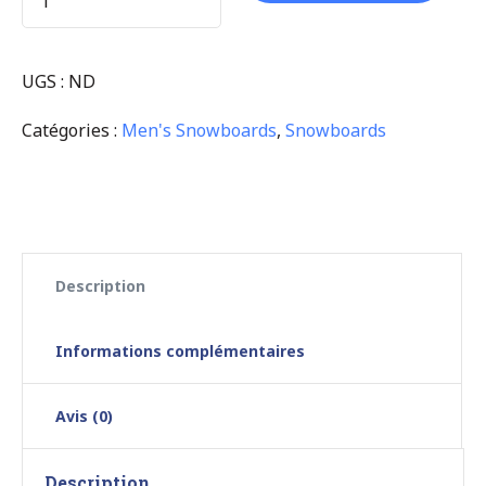
UGS :
ND
Catégories :
Men's Snowboards
,
Snowboards
Description
Informations complémentaires
Avis (0)
Description