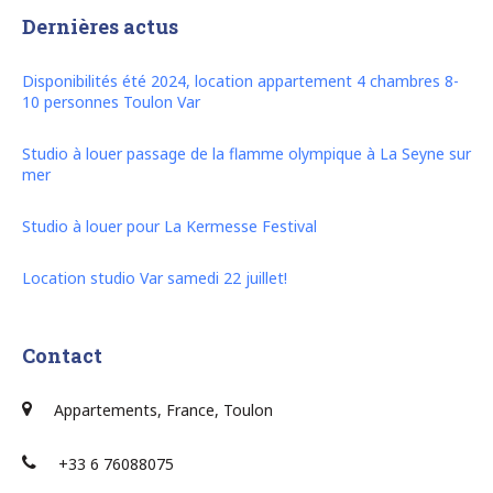
Dernières actus
Disponibilités été 2024, location appartement 4 chambres 8-
10 personnes Toulon Var
Studio à louer passage de la flamme olympique à La Seyne sur
mer
Studio à louer pour La Kermesse Festival
Location studio Var samedi 22 juillet!
Contact
Appartements, France, Toulon
+33 6 76088075