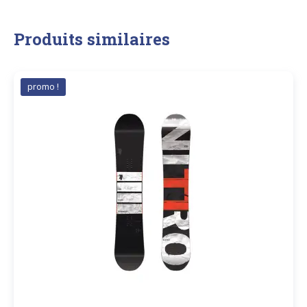
Produits similaires
promo !