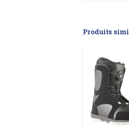
Produits simi