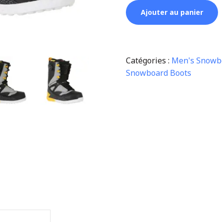
Ajouter au panier
Catégories :
Men's Snowb
Snowboard Boots