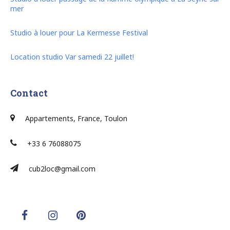
mer
Studio à louer pour La Kermesse Festival
Location studio Var samedi 22 juillet!
Contact
Appartements, France, Toulon
+33 6 76088075
cub2loc@gmail.com