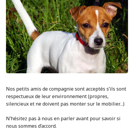
Nos petits amis de compagnie sont acceptés s’ils sont
respectueux de leur environnement (propres,
silencieux et ne doivent pas monter sur le mobilier…)
N’hésitez pas à nous en parler avant pour savoir si
nous sommes d’accord.