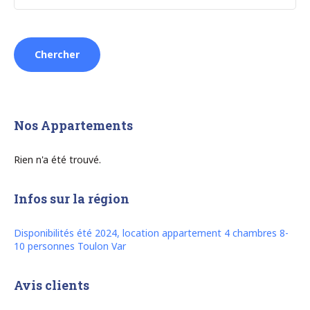
Nos Appartements
Rien n'a été trouvé.
Infos sur la région
Disponibilités été 2024, location appartement 4 chambres 8-
10 personnes Toulon Var
Avis clients