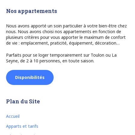
Nos appartements
Nous avons apporté un soin particulier à votre bien-être chez
nous. Nous avons choisi nos appartements en fonction de
plusieurs critères pour vous apporter le maximum de confort
de vie : emplacement, praticité, équipement, décoration…
Parfaits pour se loger temporairement sur Toulon ou La
Seyne, de 2 à 10 personnes, en toute saison.
Disponibilités
Plan du Site
Accueil
Apparts et tarifs