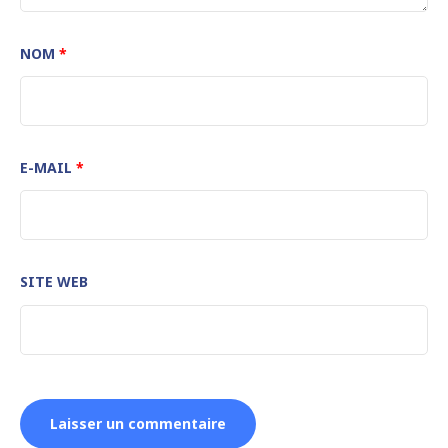
NOM
*
E-MAIL
*
SITE WEB