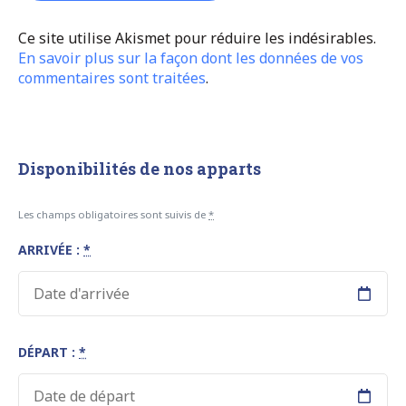
Ce site utilise Akismet pour réduire les indésirables.
En savoir plus sur la façon dont les données de vos
commentaires sont traitées
.
Disponibilités de nos apparts
Les champs obligatoires sont suivis de
*
ARRIVÉE :
*
DÉPART :
*