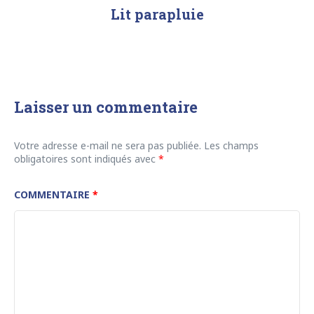
Lit parapluie
Laisser un commentaire
Votre adresse e-mail ne sera pas publiée.
Les champs
obligatoires sont indiqués avec
*
COMMENTAIRE
*