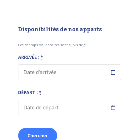
Disponibilités de nos apparts
Les champs obligatoires sont suivis de
*
ARRIVÉE :
*
DÉPART :
*