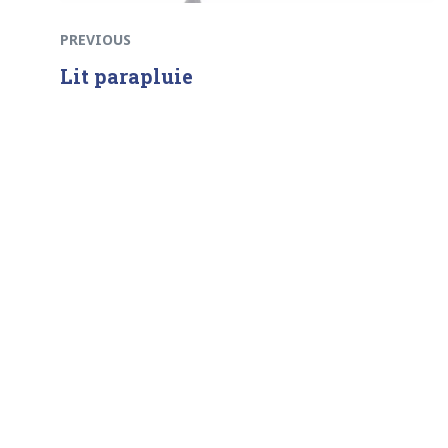
PREVIOUS
Lit parapluie