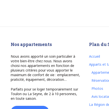
Nos appartements
Plan du 
Nous avons apporté un soin particulier à
Accueil
votre bien-être chez nous. Nous avons
Apparts et ta
choisi nos appartements en fonction de
plusieurs critères pour vous apporter le
Apparteme
maximum de confort de vie : emplacement,
praticité, équipement, décoration…
Réservatio
Photos
Parfaits pour se loger temporairement sur
Toulon ou La Seyne, de 2 à 10 personnes,
Avis locata
en toute saison.
La Région d