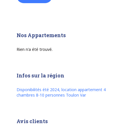
Nos Appartements
Rien n'a été trouvé.
Infos sur la région
Disponibilités été 2024, location appartement 4
chambres 8-10 personnes Toulon Var
Avis clients