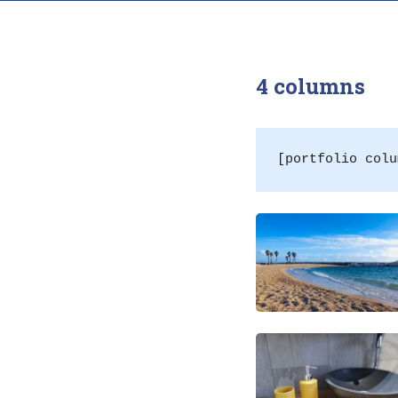
4 columns
[portfolio colu