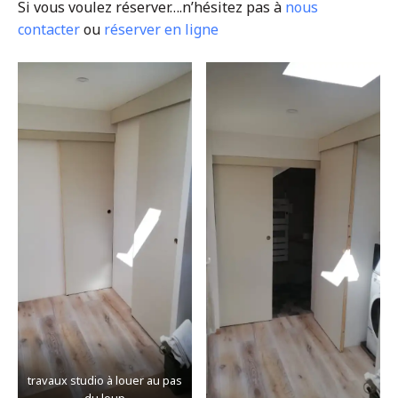
Si vous voulez réserver….n’hésitez pas à
nous
contacter
ou
réserver en ligne
travaux studio à louer au pas