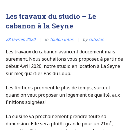
Les travaux du studio – Le
cabanon à la Seyne
28 février, 2020
in
Toulon infos
by
cub2loc
Les travaux du cabanon avancent doucement mais
surement. Nous souhaitons vous proposer, à partir de
début Avril 2020, notre studio en location à La Seyne
sur mer, quartier Pas du Loup.
Les finitions prennent le plus de temps, surtout
quand on veut proposer un logement de qualité, aux
finitions soignées!
La cuisine va prochainement prendre toute sa
dimension. Elle sera plutôt grande pour un 21m²,