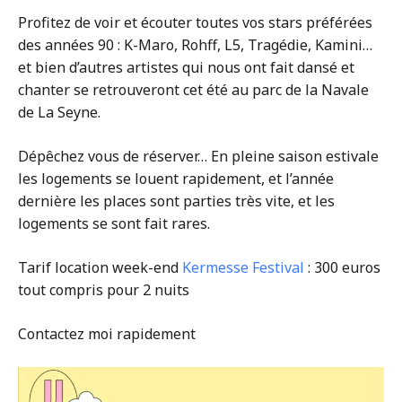
Profitez de voir et écouter toutes vos stars préférées
des années 90 : K-Maro, Rohff, L5, Tragédie, Kamini…
et bien d’autres artistes qui nous ont fait dansé et
chanter se retrouveront cet été au parc de la Navale
de La Seyne.
Dépêchez vous de réserver… En pleine saison estivale
les logements se louent rapidement, et l’année
dernière les places sont parties très vite, et les
logements se sont fait rares.
Tarif location week-end
Kermesse Festival
: 300 euros
tout compris pour 2 nuits
Contactez moi rapidement