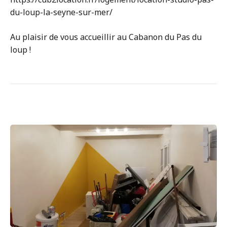
du-loup-la-seyne-sur-mer/
Au plaisir de vous accueillir au Cabanon du Pas du
loup !