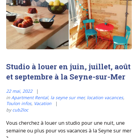
Studio à louer en juin, juillet, août
et septembre à la Seyne-sur-Mer
22 mai, 2022
in
Apartment Rental
,
la seyne sur mer
,
location vacances
,
Toulon infos
,
Vacation
by
cub2loc
Vous cherchez à louer un studio pour une nuit, une
semaine ou plus pour vos vacances à la Seyne sur mer