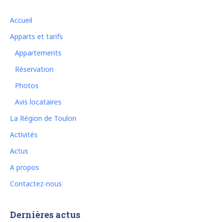
Accueil
Apparts et tarifs
Appartements
Réservation
Photos
Avis locataires
La Région de Toulon
Activités
Actus
A propos
Contactez-nous
Dernières actus