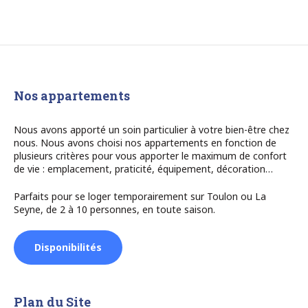
Nos appartements
Nous avons apporté un soin particulier à votre bien-être chez
nous. Nous avons choisi nos appartements en fonction de
plusieurs critères pour vous apporter le maximum de confort
de vie : emplacement, praticité, équipement, décoration…
Parfaits pour se loger temporairement sur Toulon ou La
Seyne, de 2 à 10 personnes, en toute saison.
Disponibilités
Plan du Site