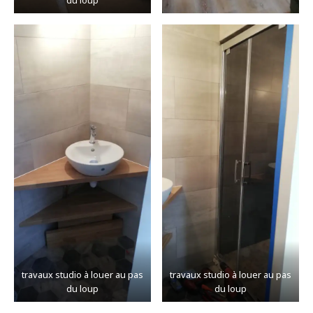
du loup
travaux studio à louer au pas
travaux studio à louer au pas
du loup
du loup