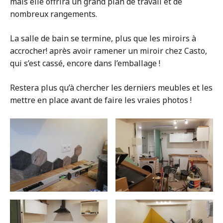
mais elle offrira un grand plan de travail et de
nombreux rangements.
La salle de bain se termine, plus que les miroirs à
accrocher! après avoir ramener un miroir chez Casto,
qui s’est cassé, encore dans l’emballage !
Restera plus qu’à chercher les derniers meubles et les
mettre en place avant de faire les vraies photos !