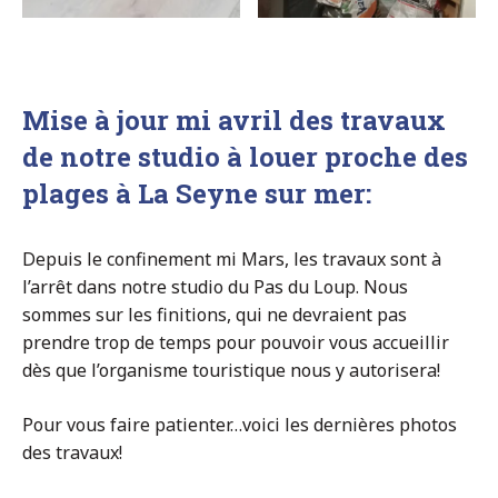
Mise à jour mi avril des travaux
de notre studio à louer proche des
plages à La Seyne sur mer:
Depuis le confinement mi Mars, les travaux sont à
l’arrêt dans notre studio du Pas du Loup. Nous
sommes sur les finitions, qui ne devraient pas
prendre trop de temps pour pouvoir vous accueillir
dès que l’organisme touristique nous y autorisera!
Pour vous faire patienter…voici les dernières photos
des travaux!