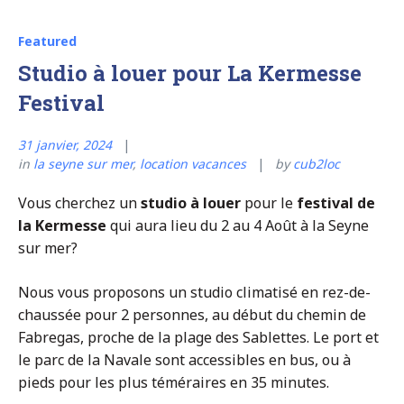
Featured
Studio à louer pour La Kermesse
Festival
31 janvier, 2024
in
la seyne sur mer
,
location vacances
by
cub2loc
Vous cherchez un
studio à louer
pour le
festival de
la Kermesse
qui aura lieu du 2 au 4 Août à la Seyne
sur mer?
Nous vous proposons un studio climatisé en rez-de-
chaussée pour 2 personnes, au début du chemin de
Fabregas, proche de la plage des Sablettes. Le port et
le parc de la Navale sont accessibles en bus, ou à
pieds pour les plus téméraires en 35 minutes.