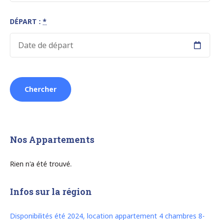
DÉPART :
*
Nos Appartements
Rien n'a été trouvé.
Infos sur la région
Disponibilités été 2024, location appartement 4 chambres 8-