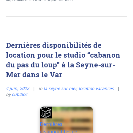
Dernières disponibilités de
location pour le studio “cabanon
du pas du loup” à la Seyne-sur-
Mer dans le Var
4 juin, 2022
in
la seyne sur mer
,
location vacances
by
cub2loc
Dernières
disponibilités de