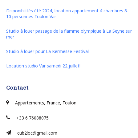
Disponibilités été 2024, location appartement 4 chambres 8-
10 personnes Toulon Var
Studio à louer passage de la flamme olympique à La Seyne sur
mer
Studio à louer pour La Kermesse Festival
Location studio Var samedi 22 juillet!
Contact
Appartements, France, Toulon
+33 6 76088075
cub2loc@gmail.com