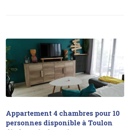
Appartement 4 chambres pour 10
personnes disponible à Toulon