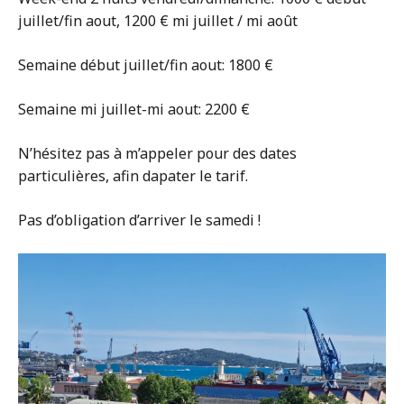
juillet/fin aout, 1200 € mi juillet / mi août
Semaine début juillet/fin aout: 1800 €
Semaine mi juillet-mi aout: 2200 €
N’hésitez pas à m’appeler pour des dates
particulières, afin dapater le tarif.
Pas d’obligation d’arriver le samedi !