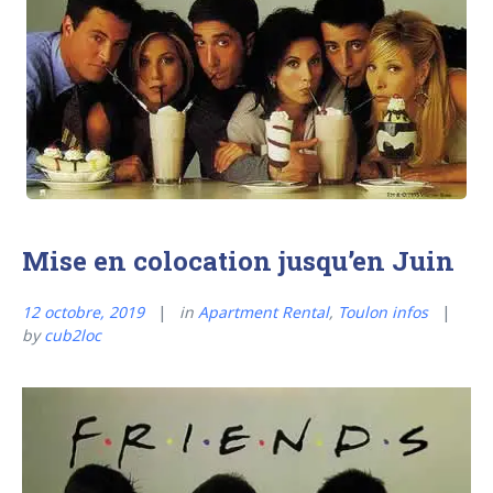
Mise en colocation jusqu’en Juin
12 octobre, 2019
in
Apartment Rental
,
Toulon infos
by
cub2loc