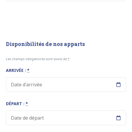
Disponibilités de nos apparts
Les champs obligatoires sont suivis de
*
ARRIVÉE :
*
DÉPART :
*