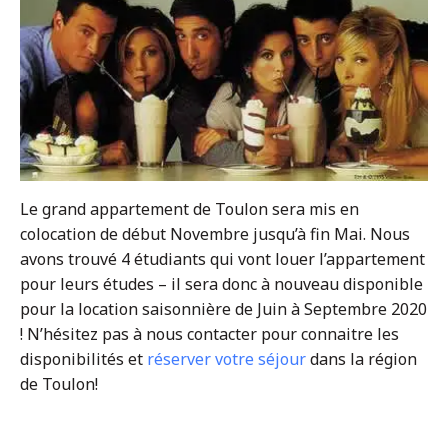
Le grand appartement de Toulon sera mis en
colocation de début Novembre jusqu’à fin Mai. Nous
avons trouvé 4 étudiants qui vont louer l’appartement
pour leurs études – il sera donc à nouveau disponible
pour la location saisonnière de Juin à Septembre 2020
! N’hésitez pas à nous contacter pour connaitre les
disponibilités et
réserver votre séjour
dans la région
de Toulon!