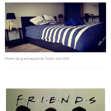
Photos du grand appart de Toulon, mai 2020