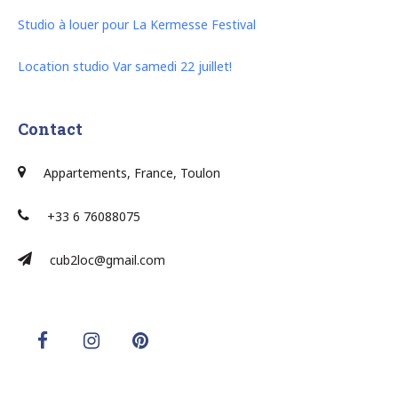
Studio à louer pour La Kermesse Festival
Location studio Var samedi 22 juillet!
Contact
Appartements, France, Toulon
+33 6 76088075
cub2loc@gmail.com