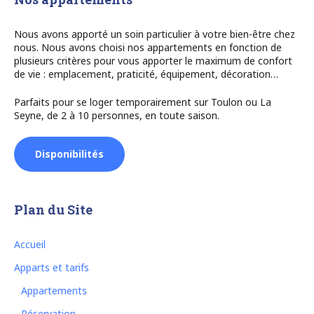
Nous avons apporté un soin particulier à votre bien-être chez
nous. Nous avons choisi nos appartements en fonction de
plusieurs critères pour vous apporter le maximum de confort
de vie : emplacement, praticité, équipement, décoration…
Parfaits pour se loger temporairement sur Toulon ou La
Seyne, de 2 à 10 personnes, en toute saison.
Disponibilités
Plan du Site
Accueil
Apparts et tarifs
Appartements
Réservation