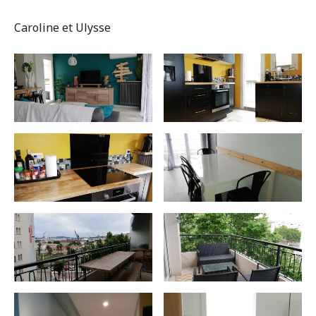
Caroline et Ulysse