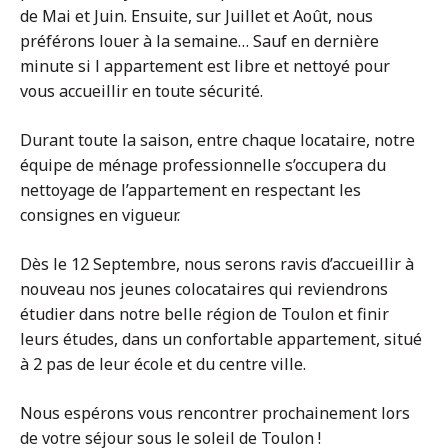
de Mai et Juin. Ensuite, sur Juillet et Août, nous
préférons louer à la semaine… Sauf en dernière
minute si l appartement est libre et nettoyé pour
vous accueillir en toute sécurité.
Durant toute la saison, entre chaque locataire, notre
équipe de ménage professionnelle s’occupera du
nettoyage de l’appartement en respectant les
consignes en vigueur.
Dès le 12 Septembre, nous serons ravis d’accueillir à
nouveau nos jeunes colocataires qui reviendrons
étudier dans notre belle région de Toulon et finir
leurs études, dans un confortable appartement, situé
à 2 pas de leur école et du centre ville.
Nous espérons vous rencontrer prochainement lors
de votre séjour sous le soleil de Toulon !