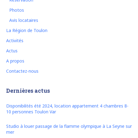
Photos
Avis locataires
La Région de Toulon
Activités
Actus
A propos
Contactez-nous
Dernières actus
Disponibilités été 2024, location appartement 4 chambres 8-
10 personnes Toulon Var
Studio à louer passage de la flamme olympique à La Seyne sur
mer