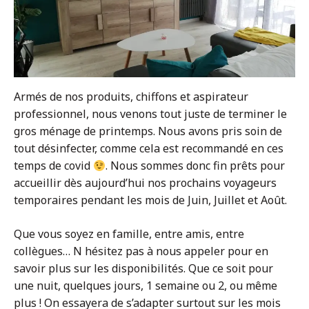
Armés de nos produits, chiffons et aspirateur
professionnel, nous venons tout juste de terminer le
gros ménage de printemps. Nous avons pris soin de
tout désinfecter, comme cela est recommandé en ces
temps de covid
. Nous sommes donc fin prêts pour
accueillir dès aujourd’hui nos prochains voyageurs
temporaires pendant les mois de Juin, Juillet et Août.
Que vous soyez en famille, entre amis, entre
collègues… N hésitez pas à nous appeler pour en
savoir plus sur les disponibilités. Que ce soit pour
une nuit, quelques jours, 1 semaine ou 2, ou même
plus ! On essayera de s’adapter surtout sur les mois