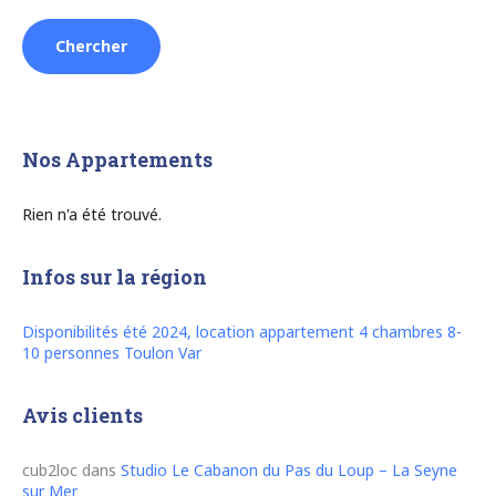
Nos Appartements
Rien n'a été trouvé.
Infos sur la région
Disponibilités été 2024, location appartement 4 chambres 8-
10 personnes Toulon Var
Avis clients
cub2loc
dans
Studio Le Cabanon du Pas du Loup – La Seyne
sur Mer