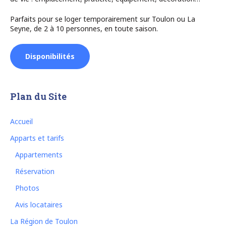
Parfaits pour se loger temporairement sur Toulon ou La
Seyne, de 2 à 10 personnes, en toute saison.
Disponibilités
Plan du Site
Accueil
Apparts et tarifs
Appartements
Réservation
Photos
Avis locataires
La Région de Toulon