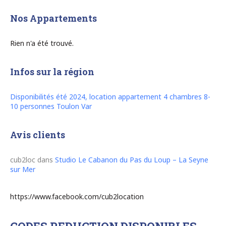
Nos Appartements
Rien n'a été trouvé.
Infos sur la région
Disponibilités été 2024, location appartement 4 chambres 8-
10 personnes Toulon Var
Avis clients
cub2loc
dans
Studio Le Cabanon du Pas du Loup – La Seyne
sur Mer
https://www.facebook.com/cub2location