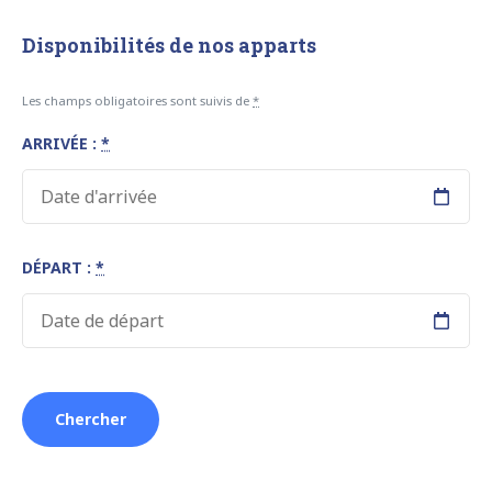
Disponibilités de nos apparts
Les champs obligatoires sont suivis de
*
ARRIVÉE :
*
DÉPART :
*