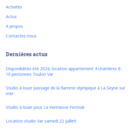
Activités
Actus
A propos
Contactez-nous
Dernières actus
Disponibilités été 2024, location appartement 4 chambres 8-
10 personnes Toulon Var
Studio à louer passage de la flamme olympique à La Seyne sur
mer
Studio à louer pour La Kermesse Festival
Location studio Var samedi 22 juillet!