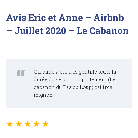
Avis Eric et Anne – Airbnb
– Juillet 2020 – Le Cabanon
Caroline a été très gentille toute la
durée du séjour. L’appartement (Le
cabanon du Pas du Loup) est très
mignon.
Note : 5 sur 5.