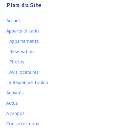
Plan du Site
Accueil
Apparts et tarifs
Appartements
Réservation
Photos
Avis locataires
La Région de Toulon
Activités
Actus
A propos
Contactez-nous