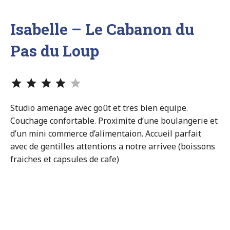
Isabelle – Le Cabanon du
Pas du Loup
Note : 4 sur 5.
Studio amenage avec goût et tres bien equipe.
Couchage confortable. Proximite d’une boulangerie et
d’un mini commerce d’alimentaion. Accueil parfait
avec de gentilles attentions a notre arrivee (boissons
fraiches et capsules de cafe)
Navigation