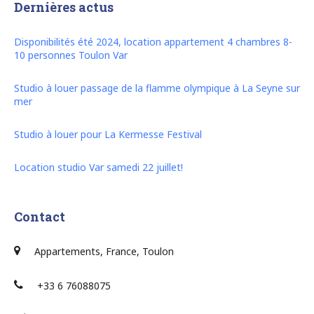
Dernières actus
Disponibilités été 2024, location appartement 4 chambres 8-
10 personnes Toulon Var
Studio à louer passage de la flamme olympique à La Seyne sur
mer
Studio à louer pour La Kermesse Festival
Location studio Var samedi 22 juillet!
Contact
Appartements, France, Toulon
+33 6 76088075