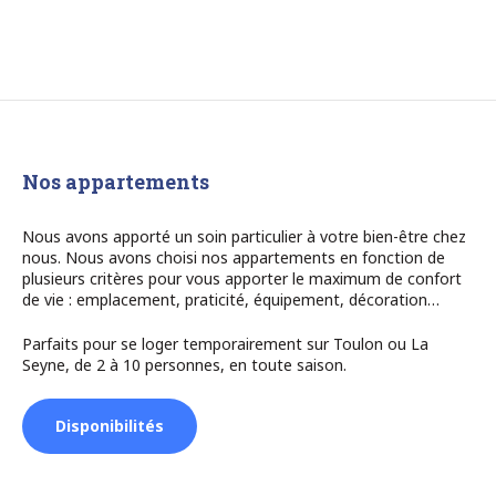
Nos appartements
Nous avons apporté un soin particulier à votre bien-être chez
nous. Nous avons choisi nos appartements en fonction de
plusieurs critères pour vous apporter le maximum de confort
de vie : emplacement, praticité, équipement, décoration…
Parfaits pour se loger temporairement sur Toulon ou La
Seyne, de 2 à 10 personnes, en toute saison.
Disponibilités