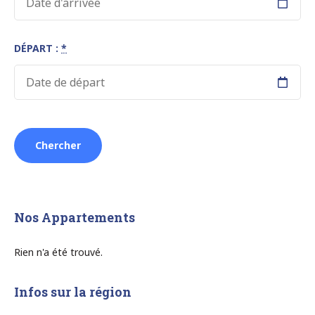
DÉPART :
*
Nos Appartements
Rien n'a été trouvé.
Infos sur la région