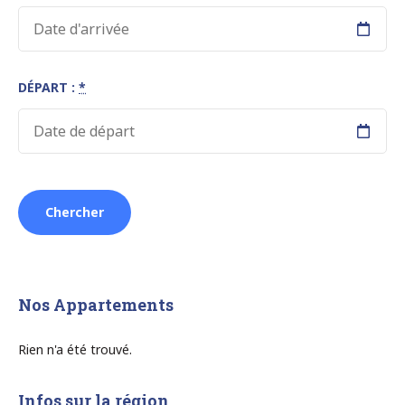
DÉPART :
*
Nos Appartements
Rien n'a été trouvé.
Infos sur la région