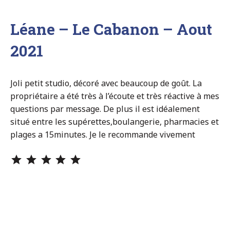
Léane – Le Cabanon – Aout
2021
Joli petit studio, décoré avec beaucoup de goût. La
propriétaire a été très à l’écoute et très réactive à mes
questions par message. De plus il est idéalement
situé entre les supérettes,boulangerie, pharmacies et
plages a 15minutes. Je le recommande vivement
Note : 5 sur 5.
Navigation