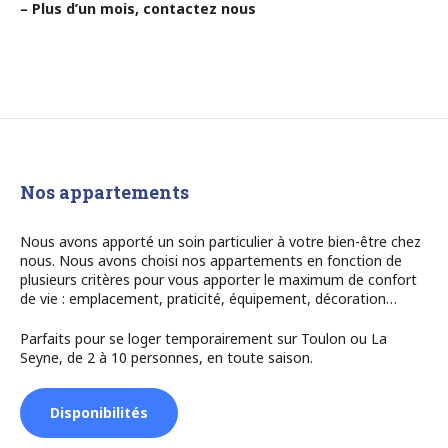
– Plus d’un mois, contactez nous
Nos appartements
Nous avons apporté un soin particulier à votre bien-être chez
nous. Nous avons choisi nos appartements en fonction de
plusieurs critères pour vous apporter le maximum de confort
de vie : emplacement, praticité, équipement, décoration…
Parfaits pour se loger temporairement sur Toulon ou La
Seyne, de 2 à 10 personnes, en toute saison.
Disponibilités