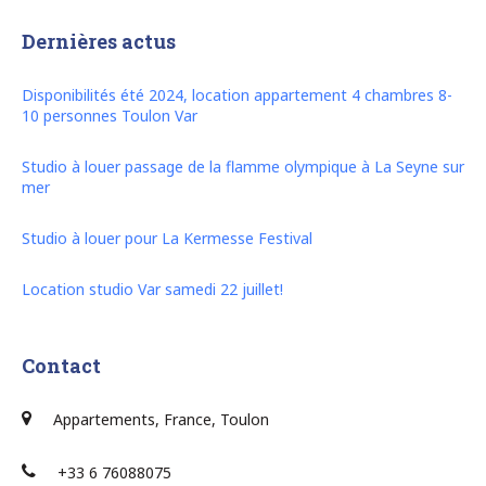
Dernières actus
Disponibilités été 2024, location appartement 4 chambres 8-
10 personnes Toulon Var
Studio à louer passage de la flamme olympique à La Seyne sur
mer
Studio à louer pour La Kermesse Festival
Location studio Var samedi 22 juillet!
Contact
Appartements, France, Toulon
+33 6 76088075