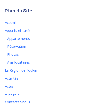
Plan du Site
Accueil
Apparts et tarifs
Appartements
Réservation
Photos
Avis locataires
La Région de Toulon
Activités
Actus
A propos
Contactez-nous