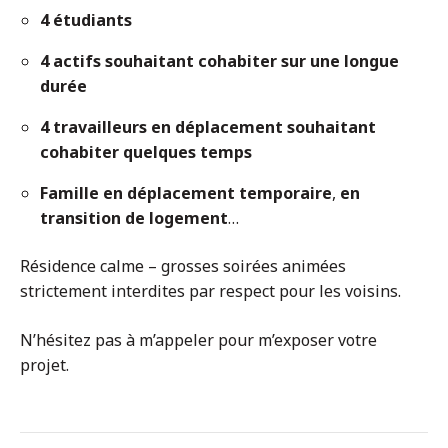
4 étudiants
4 actifs souhaitant cohabiter sur une longue
durée
4 travailleurs en déplacement souhaitant
cohabiter quelques temps
Famille en déplacement temporaire
,
en
transition de logement
…
Résidence calme – grosses soirées animées
strictement interdites par respect pour les voisins.
N’hésitez pas à m’appeler pour m’exposer votre
projet.