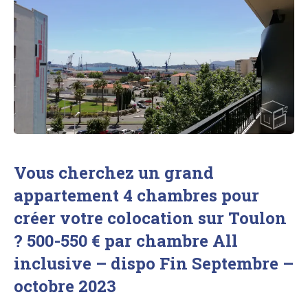
Vous cherchez un grand
appartement 4 chambres pour
créer votre colocation sur Toulon
? 500-550 € par chambre All
inclusive – dispo Fin Septembre –
octobre 2023