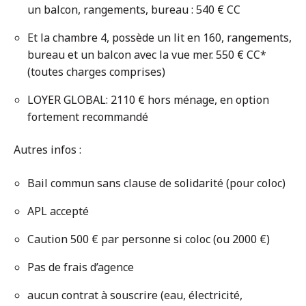
un balcon, rangements, bureau : 540 € CC
Et la chambre 4, possède un lit en 160, rangements,
bureau et un balcon avec la vue mer. 550 € CC*
(toutes charges comprises)
LOYER GLOBAL: 2110 € hors ménage, en option
fortement recommandé
Autres infos :
Bail commun sans clause de solidarité (pour coloc)
APL accepté
Caution 500 € par personne si coloc (ou 2000 €)
Pas de frais d’agence
aucun contrat à souscrire (eau, électricité,