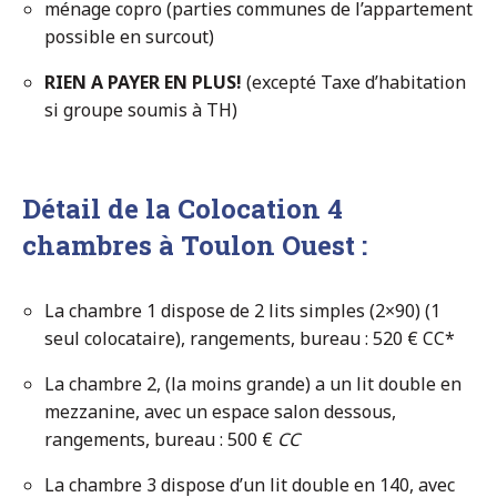
ménage copro (parties communes de l’appartement
possible en surcout)
RIEN A PAYER EN PLUS!
(excepté Taxe d’habitation
si groupe soumis à TH)
Détail de la Colocation 4
chambres à Toulon Ouest :
La chambre 1 dispose de 2 lits simples (2×90) (1
seul colocataire), rangements, bureau : 520 € CC*
La chambre 2, (la moins grande) a un lit double en
mezzanine, avec un espace salon dessous,
rangements, bureau : 500 €
CC
La chambre 3 dispose d’un lit double en 140, avec