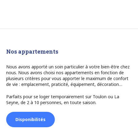
Nos appartements
Nous avons apporté un soin particulier à votre bien-être chez
nous. Nous avons choisi nos appartements en fonction de
plusieurs critères pour vous apporter le maximum de confort
de vie : emplacement, praticité, équipement, décoration…
Parfaits pour se loger temporairement sur Toulon ou La
Seyne, de 2 à 10 personnes, en toute saison.
Disponibilités