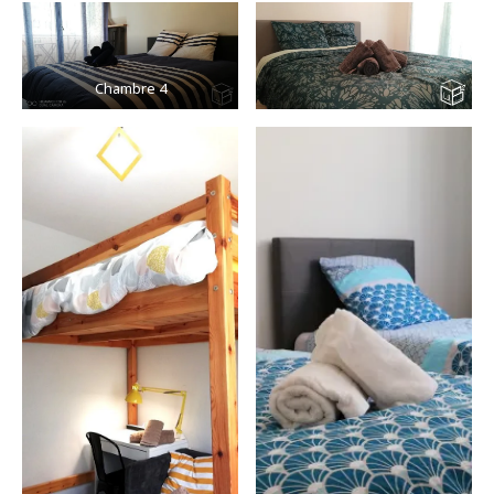
Chambre 4