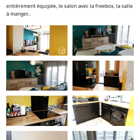
entièrement équipée, le salon avec la freebox, la salle
à manger…