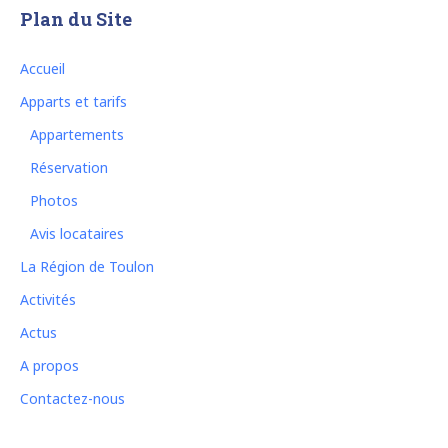
Plan du Site
Accueil
Apparts et tarifs
Appartements
Réservation
Photos
Avis locataires
La Région de Toulon
Activités
Actus
A propos
Contactez-nous