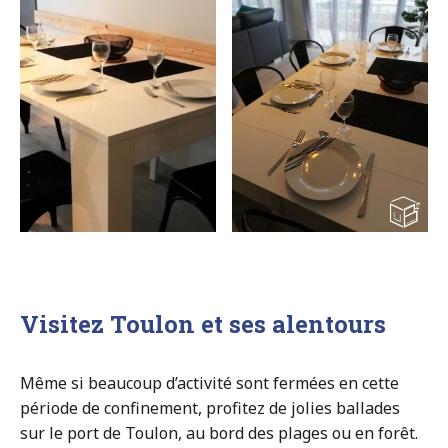
Visitez Toulon et ses alentours
Même si beaucoup d’activité sont fermées en cette
période de confinement, profitez de jolies ballades
sur le port de Toulon, au bord des plages ou en forêt.