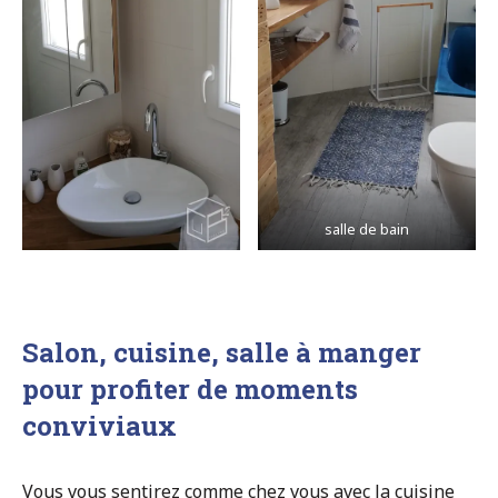
salle de bain
Salon, cuisine, salle à manger
pour profiter de moments
conviviaux
Vous vous sentirez comme chez vous avec la cuisine