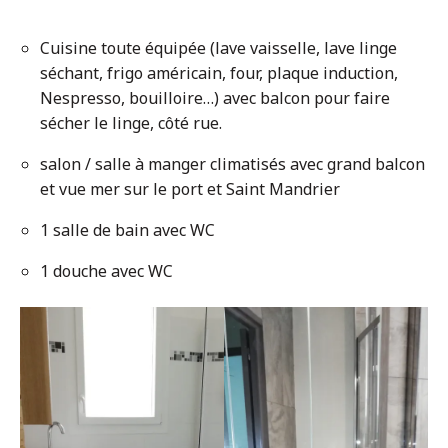
Cuisine toute équipée (lave vaisselle, lave linge
séchant, frigo américain, four, plaque induction,
Nespresso, bouilloire…) avec balcon pour faire
sécher le linge, côté rue.
salon / salle à manger climatisés avec grand balcon
et vue mer sur le port et Saint Mandrier
1 salle de bain avec WC
1 douche avec WC