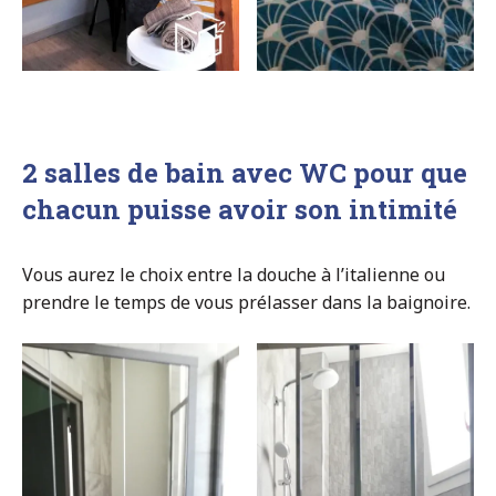
2 salles de bain avec WC pour que
chacun puisse avoir son intimité
Vous aurez le choix entre la douche à l’italienne ou
prendre le temps de vous prélasser dans la baignoire.