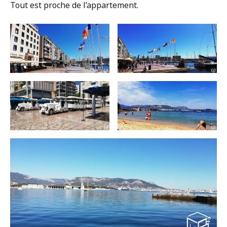
Tout est proche de l’appartement.