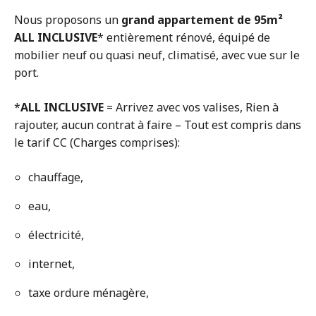
Nous proposons un
grand appartement de 95m²
ALL INCLUSIVE
* entièrement rénové, équipé de
mobilier neuf ou quasi neuf, climatisé, avec vue sur le
port.
*
ALL INCLUSIVE
= Arrivez avec vos valises, Rien à
rajouter, aucun contrat à faire – Tout est compris dans
le tarif CC (Charges comprises):
chauffage,
eau,
électricité,
internet,
taxe ordure ménagère,