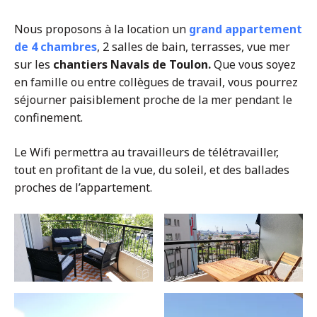
Nous proposons à la location un
grand appartement
de 4 chambres
, 2 salles de bain, terrasses, vue mer
sur les
chantiers Navals de Toulon.
Que vous soyez
en famille ou entre collègues de travail, vous pourrez
séjourner paisiblement proche de la mer pendant le
confinement.
Le Wifi permettra au travailleurs de télétravailler,
tout en profitant de la vue, du soleil, et des ballades
proches de l’appartement.