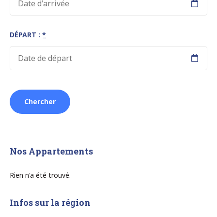
DÉPART :
*
Nos Appartements
Rien n'a été trouvé.
Infos sur la région