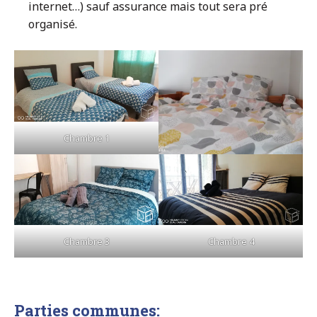
internet…) sauf assurance mais tout sera pré
organisé.
Chambre 1
Chambre 3
Chambre 4
Parties communes: