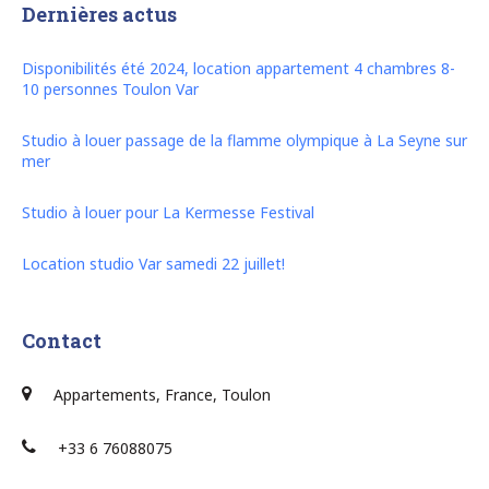
Dernières actus
Disponibilités été 2024, location appartement 4 chambres 8-
10 personnes Toulon Var
Studio à louer passage de la flamme olympique à La Seyne sur
mer
Studio à louer pour La Kermesse Festival
Location studio Var samedi 22 juillet!
Contact
Appartements, France, Toulon
+33 6 76088075