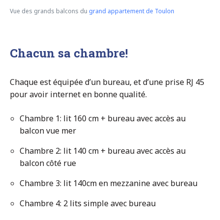
Vue des grands balcons du
grand appartement de Toulon
Chacun sa chambre!
Chaque est équipée d’un bureau, et d’une prise RJ 45
pour avoir internet en bonne qualité.
Chambre 1: lit 160 cm + bureau avec accès au
balcon vue mer
Chambre 2: lit 140 cm + bureau avec accès au
balcon côté rue
Chambre 3: lit 140cm en mezzanine avec bureau
Chambre 4: 2 lits simple avec bureau