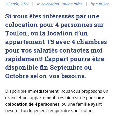
26 août, 2021
in
colocation
,
Toulon infos
by
cub2loc
Si vous êtes intéressés par une
colocation pour 4 personnes sur
Toulon,
ou la location d’un
appartement T5 avec 4 chambres
pour vos salariés contactez moi
rapidement!
L’appart pourra être
disponible fin Septembre ou
Octobre selon vos besoins.
Disponible immédiatement, nous vous proposons un
grand et bel appartement très bien situé pour
une
colocation de 4 personnes
, ou une famille ayant
besoin d’un logement temporaire sur Toulon.