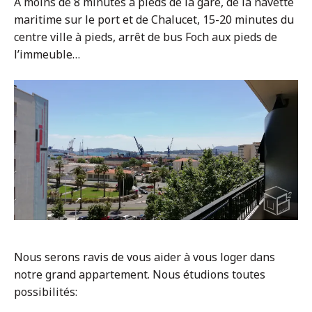
A moins de 8 minutes à pieds de la gare, de la navette
maritime sur le port et de Chalucet, 15-20 minutes du
centre ville à pieds, arrêt de bus Foch aux pieds de
l’immeuble…
Nous serons ravis de vous aider à vous loger dans
notre grand appartement. Nous étudions toutes
possibilités: