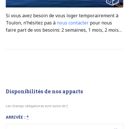
Si vous avez besoin de vous loger temporairement à
Toulon, n’hésitez pas à
nous contacter
pour nous
faire part de vos besoins: 2 semaines, 1 mois, 2 mois…
Disponibilités de nos apparts
Les champs obligatoires sont suivis de
*
ARRIVÉE :
*