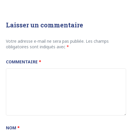
Laisser un commentaire
Votre adresse e-mail ne sera pas publiée.
Les champs
obligatoires sont indiqués avec
*
COMMENTAIRE
*
NOM
*