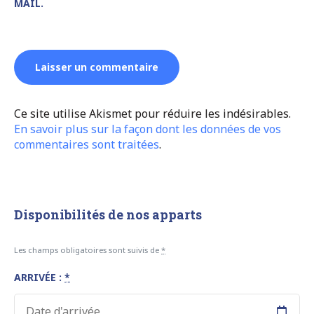
MAIL.
Ce site utilise Akismet pour réduire les indésirables.
En savoir plus sur la façon dont les données de vos
commentaires sont traitées
.
Disponibilités de nos apparts
Les champs obligatoires sont suivis de
*
ARRIVÉE :
*