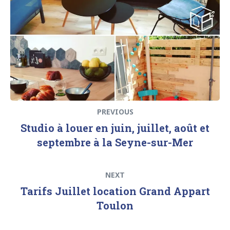
l’article
PREVIOUS
Studio à louer en juin, juillet, août et
septembre à la Seyne-sur-Mer
Next
NEXT
post:
Tarifs Juillet location Grand Appart
Toulon