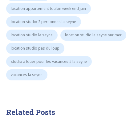
location appartement toulon week end juin
location studio 2 personnes la seyne
location studio la seyne
location studio la seyne sur mer
location studio pas du loup
studio a louer pour les vacances à la seyne
vacances la seyne
Related Posts