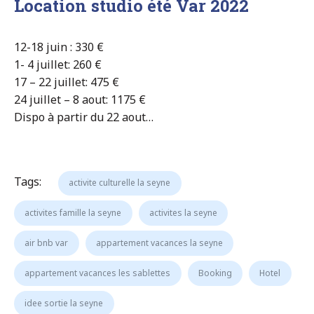
Location studio été Var 2022
12-18 juin : 330 €
1- 4 juillet: 260 €
17 – 22 juillet: 475 €
24 juillet – 8 aout: 1175 €
Dispo à partir du 22 aout…
Tags:
activite culturelle la seyne
activites famille la seyne
activites la seyne
air bnb var
appartement vacances la seyne
appartement vacances les sablettes
Booking
Hotel
idee sortie la seyne