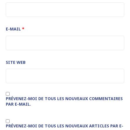
E-MAIL
*
SITE WEB
PRÉVENEZ-MOI DE TOUS LES NOUVEAUX COMMENTAIRES
PAR E-MAIL.
PRÉVENEZ-MOI DE TOUS LES NOUVEAUX ARTICLES PAR E-