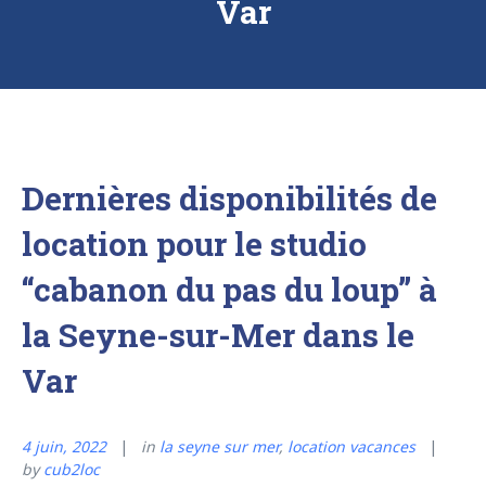
Var
Dernières disponibilités de
location pour le studio
“cabanon du pas du loup” à
la Seyne-sur-Mer dans le
Var
4 juin, 2022
in
la seyne sur mer
,
location vacances
by
cub2loc