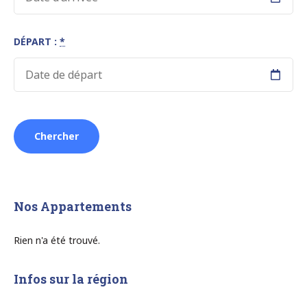
DÉPART :
*
Nos Appartements
Rien n'a été trouvé.
Infos sur la région