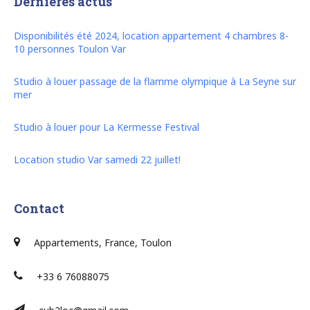
Dernières actus
Disponibilités été 2024, location appartement 4 chambres 8-
10 personnes Toulon Var
Studio à louer passage de la flamme olympique à La Seyne sur
mer
Studio à louer pour La Kermesse Festival
Location studio Var samedi 22 juillet!
Contact
Appartements, France, Toulon
+33 6 76088075