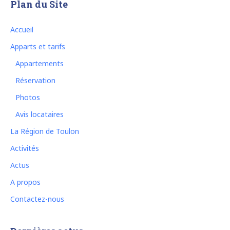
Plan du Site
Accueil
Apparts et tarifs
Appartements
Réservation
Photos
Avis locataires
La Région de Toulon
Activités
Actus
A propos
Contactez-nous