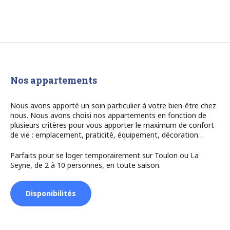
Nos appartements
Nous avons apporté un soin particulier à votre bien-être chez
nous. Nous avons choisi nos appartements en fonction de
plusieurs critères pour vous apporter le maximum de confort
de vie : emplacement, praticité, équipement, décoration…
Parfaits pour se loger temporairement sur Toulon ou La
Seyne, de 2 à 10 personnes, en toute saison.
Disponibilités