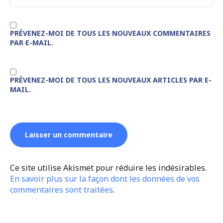
PRÉVENEZ-MOI DE TOUS LES NOUVEAUX COMMENTAIRES
PAR E-MAIL.
PRÉVENEZ-MOI DE TOUS LES NOUVEAUX ARTICLES PAR E-
MAIL.
Ce site utilise Akismet pour réduire les indésirables.
En savoir plus sur la façon dont les données de vos
commentaires sont traitées
.