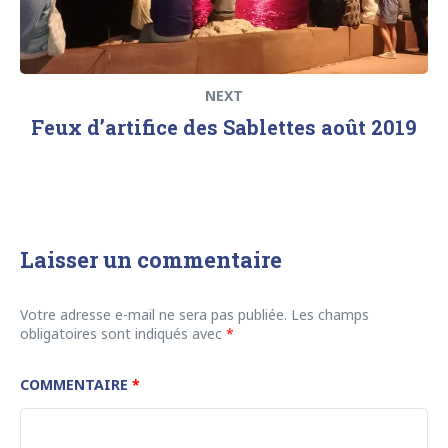
NEXT
Feux d’artifice des Sablettes août 2019
Laisser un commentaire
Votre adresse e-mail ne sera pas publiée.
Les champs
obligatoires sont indiqués avec
*
COMMENTAIRE
*