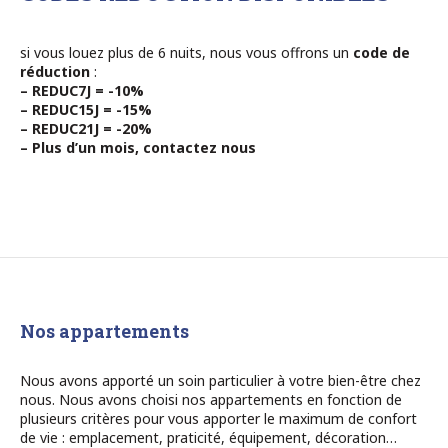
si vous louez plus de 6 nuits, nous vous offrons un
code de
réduction
:
– REDUC7J = -10%
– REDUC15J = -15%
– REDUC21J = -20%
– Plus d’un mois, contactez nous
Nos appartements
Nous avons apporté un soin particulier à votre bien-être chez
nous. Nous avons choisi nos appartements en fonction de
plusieurs critères pour vous apporter le maximum de confort
de vie : emplacement, praticité, équipement, décoration…