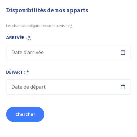
Disponibilités de nos apparts
Les champs obligatoires sont suivis de
*
ARRIVÉE :
*
DÉPART :
*