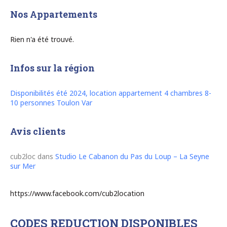
Nos Appartements
Rien n'a été trouvé.
Infos sur la région
Disponibilités été 2024, location appartement 4 chambres 8-
10 personnes Toulon Var
Avis clients
cub2loc
dans
Studio Le Cabanon du Pas du Loup – La Seyne
sur Mer
https://www.facebook.com/cub2location
CODES REDUCTION DISPONIBLES