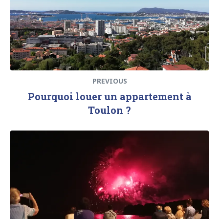
PREVIOUS
Pourquoi louer un appartement à
Toulon ?
Next
post: