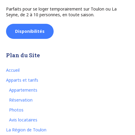
Parfaits pour se loger temporairement sur Toulon ou La
Seyne, de 2 à 10 personnes, en toute saison.
Disponibilités
Plan du Site
Accueil
Apparts et tarifs
Appartements
Réservation
Photos
Avis locataires
La Région de Toulon