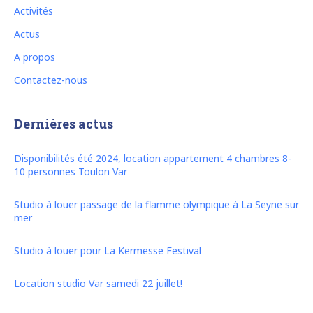
Activités
Actus
A propos
Contactez-nous
Dernières actus
Disponibilités été 2024, location appartement 4 chambres 8-
10 personnes Toulon Var
Studio à louer passage de la flamme olympique à La Seyne sur
mer
Studio à louer pour La Kermesse Festival
Location studio Var samedi 22 juillet!