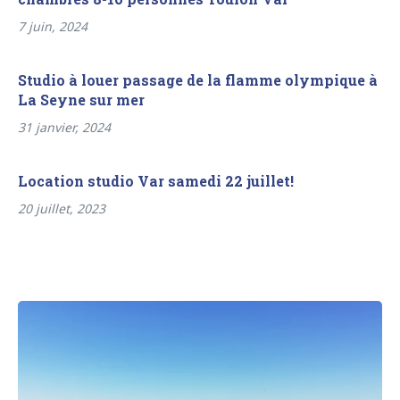
7 juin, 2024
Studio à louer passage de la flamme olympique à
La Seyne sur mer
31 janvier, 2024
Location studio Var samedi 22 juillet!
20 juillet, 2023
Navigation
Previous
de
post:
l’article