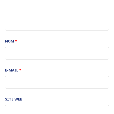
NOM
*
E-MAIL
*
SITE WEB