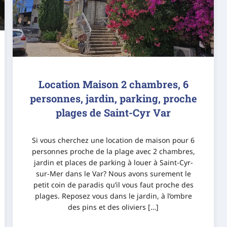
Location Maison 2 chambres, 6
personnes, jardin, parking, proche
plages de Saint-Cyr Var
Si vous cherchez une location de maison pour 6
personnes proche de la plage avec 2 chambres,
jardin et places de parking à louer à Saint-Cyr-
sur-Mer dans le Var? Nous avons surement le
petit coin de paradis qu’il vous faut proche des
plages. Reposez vous dans le jardin, à l’ombre
des pins et des oliviers […]