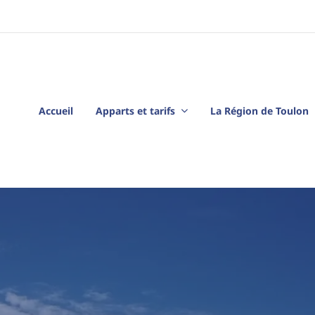
Accueil
Apparts et tarifs
La Région de Toulon