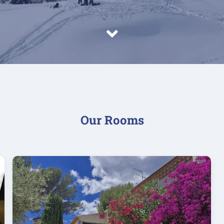
Our Rooms