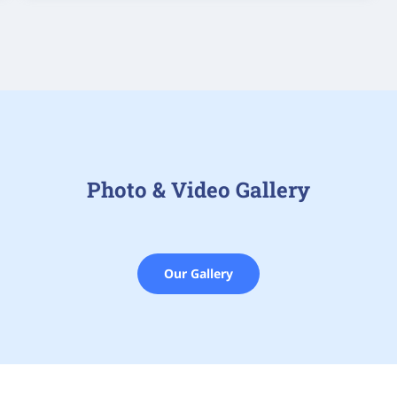
Photo & Video Gallery
Our Gallery